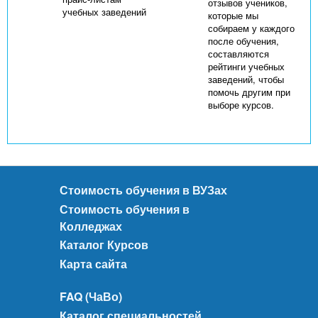
отзывов учеников,
учебных заведений
которые мы
собираем у каждого
после обучения,
составляются
рейтинги учебных
заведений, чтобы
помочь другим при
выборе курсов.
Стоимость обучения в ВУЗах
Стоимость обучения в
Колледжах
Каталог Курсов
Карта сайта
FAQ (ЧаВо)
Каталог специальностей