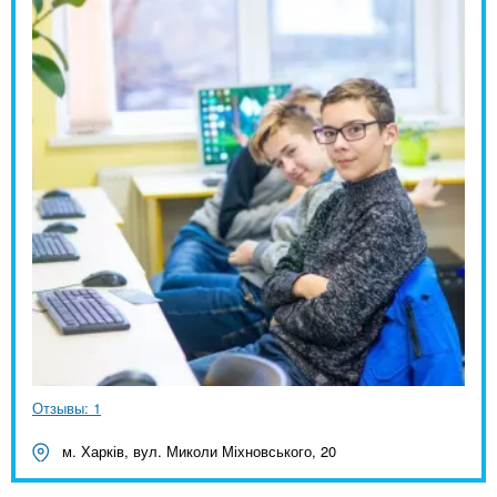
Отзывы: 1
м. Харків, вул. Миколи Міхновського, 20