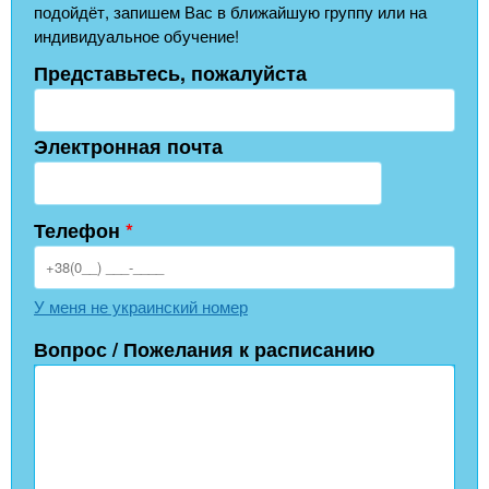
подойдёт, запишем Вас в ближайшую группу или на
индивидуальное обучение!
Представьтесь, пожалуйста
Электронная почта
Телефон
*
У меня не украинский номер
Вопрос / Пожелания к расписанию