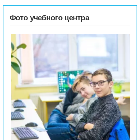
Фото учебного центра