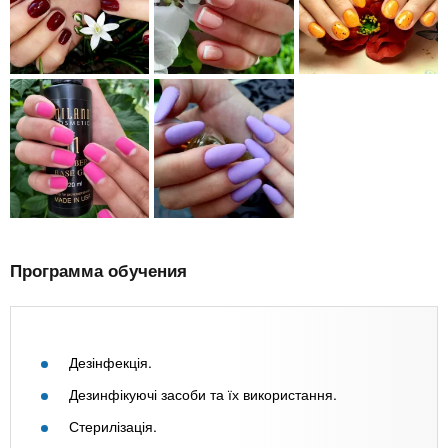
Программа обучения
Дезінфекція.
Дезинфікуючі засоби та їх використання.
Стерилізація.