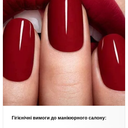
Гігієнічні вимоги до манікюрного салону: