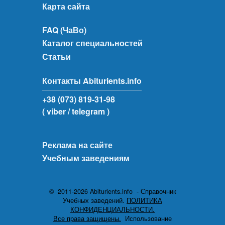
Карта сайта
FAQ (ЧаВо)
Каталог специальностей
Статьи
Контакты Abiturients.info
+38 (073) 819-31-98
( viber
/ telegram )
Реклама на сайте
Учебным заведениям
© 2011-2026 Abiturients.info - Справочник
Учебных заведений.
ПОЛИТИКА
КОНФИДЕНЦИАЛЬНОСТИ.
Все права защищены.
Использование