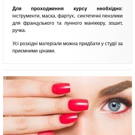
Для проходження курсу необхідно
:
інструменти, маска, фартух, синтетичні пензлики
для французького та лунного манікюру, зошит,
ручка.
Усі розхідні матеріали можна придбати у студії за
приємними цінами.