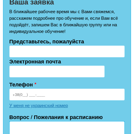
Ваша заявка
В ближайшее рабочее время мы с Вами свяжемся,
расскажем подробнее про обучение и, если Вам всё
подойдёт, запишем Вас в ближайшую группу или на
индивидуальное обучение!
Представьтесь, пожалуйста
Электронная почта
Телефон
*
У меня не украинский номер
Вопрос / Пожелания к расписанию