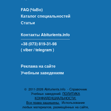
FAQ (ЧаВо)
Каталог специальностей
Статьи
Контакты Abiturients.info
+38 (073) 819-31-98
( viber
/ telegram )
Реклама на сайте
Учебным заведениям
© 2011-2026 Abiturients.info - Справочник
Учебных заведений.
ПОЛИТИКА
КОНФИДЕНЦИАЛЬНОСТИ.
Все права защищены.
Использование
любых материалов, размещённых на сайте,