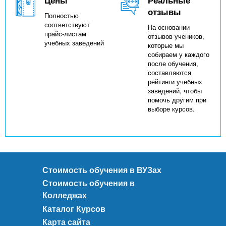
отзывы
Полностью
соответствуют
На основании
прайс-листам
отзывов учеников,
учебных заведений
которые мы
собираем у каждого
после обучения,
составляются
рейтинги учебных
заведений, чтобы
помочь другим при
выборе курсов.
Стоимость обучения в ВУЗах
Стоимость обучения в
Колледжах
Каталог Курсов
Карта сайта