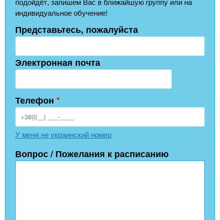
подойдёт, запишем Вас в ближайшую группу или на
индивидуальное обучение!
Представьтесь, пожалуйста
Электронная почта
Телефон
*
У меня не украинский номер
Вопрос / Пожелания к расписанию