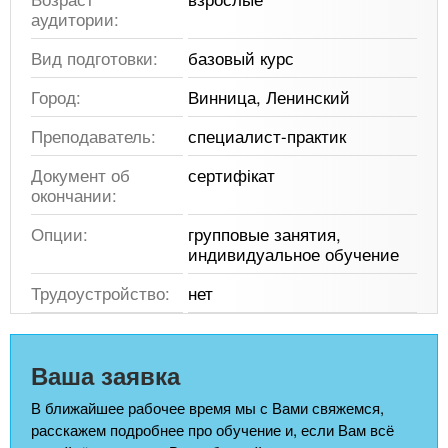
аудитории:
Вид подготовки:
базовый курс
Город:
Винница, Ленинский
Преподаватель:
специалист-практик
Документ об
сертифікат
окончании:
Опции:
групповые занятия,
индивидуальное обучение
Трудоустройство:
нет
Ваша заявка
В ближайшее рабочее время мы с Вами свяжемся,
расскажем подробнее про обучение и, если Вам всё