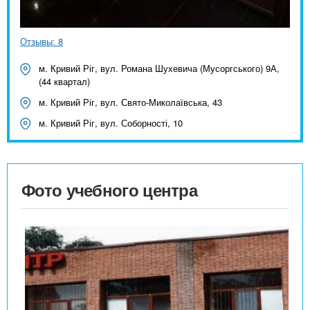
Отзывы: 8
м. Кривий Ріг, вул. Романа Шухевича (Мусоргського) 9А,
(44 квартал)
м. Кривий Ріг, вул. Свято-Миколаївська, 43
м. Кривий Ріг, вул. Соборності, 10
Фото учебного центра