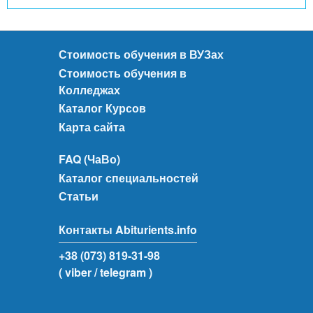
Стоимость обучения в ВУЗах
Стоимость обучения в
Колледжах
Каталог Курсов
Карта сайта
FAQ (ЧаВо)
Каталог специальностей
Статьи
Контакты Abiturients.info
+38 (073) 819-31-98
( viber
/ telegram )