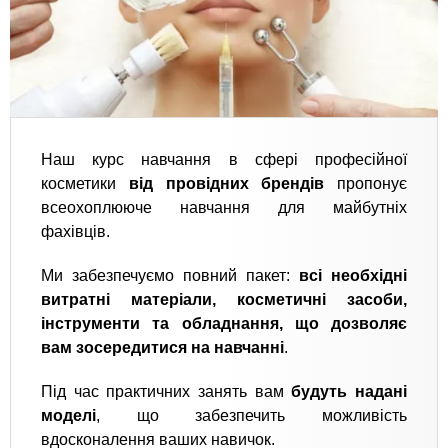
Наш курс навчання в сфері професійної
косметики
від провідних брендів
пропонує
всеохоплююче навчання для майбутніх
фахівців.
Ми забезпечуємо повний пакет:
всі необхідні
витратні матеріали, косметичні засоби,
інструменти та обладнання, що дозволяє
вам зосередитися на навчанні
.
Під час практичних занять вам
будуть надані
моделі
, що забезпечить можливість
вдосконалення ваших навичок.