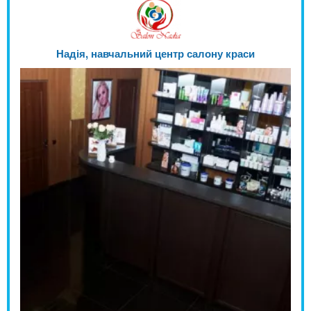
Надія, навчальний центр салону краси