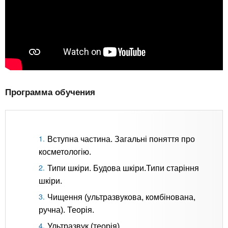
Программа обучения
Вступна частина. Загальні поняття про
косметологію.
Типи шкіри. Будова шкіри.Типи старіння
шкіри.
Чищення (ультразвукова, комбінована,
ручна). Теорія.
Ультразвук (теорія).