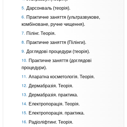
Дарсонваль (теорія).
Практичне заняття (ультразвукове,
комбіноване, ручне чищення).
Пілінг. Теорія.
Практичне заняття (Пілінги).
Доглядові процедури (теорія).
Практичне заняття (доглядові
процедури).
Апаратна косметологія. Теорія.
Дермабразія. Теорія.
Дермабразія. практика.
Електропорація. Теорія.
Електропорація. практика.
Радіоліфтинг. Теорія.