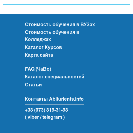
Стоимость обучения в ВУЗах
Стоимость обучения в
Колледжах
Каталог Курсов
Карта сайта
FAQ (ЧаВо)
Каталог специальностей
Статьи
Контакты Abiturients.info
+38 (073) 819-31-98
( viber
/ telegram )