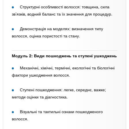
Структурні особливості волосся: товщина, сила
зв’язків, водний баланс та їх значення для процедур.
Демонстрація на моделях: визначення типу
волосся, оцінка пористості та стану.
Модуль 2: Види пошкоджень та ступені ушкоджень
Механічні, хімічні, термічні, екологічні та біологічні
фактори ушкодження волосся.
Ступені пошкодження: легке, середнє, важке;
методи оцінки та діагностика.
Візуальні та тактильні ознаки пошкодженого
волосся.