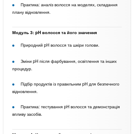
Практика: аналіз волосся на моделях, складання
плану відновлення.
Модуль 3: pH волосся та його значення
Природний pH волосся та шкіри голови.
Зміни pH після фарбування, освітлення та інших
процедур.
Підбір продуктів із правильним pH для безпечного
відновлення.
Практика: тестування pH волосся та демонстрація
впливу засобів.