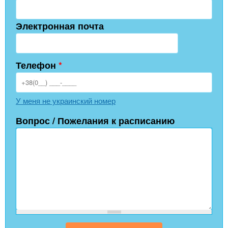
Электронная почта
Телефон
*
У меня не украинский номер
Вопрос / Пожелания к расписанию