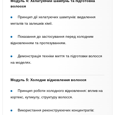
Модуль 4: Хелатуючий шампунь та підготовка
волосся
Принцип дії хелатуючих шампунів: видалення
металів та залишків хімії.
Показання до застосування перед холодним
відновленням та протезуванням.
Демонстрація техніки миття та підготовки волосся
на моделях.
Модуль 5: Холодне відновлення волосся
Принцип роботи холодного відновлення: вплив на
кортекс, кутикулу, структуру волосся.
Використання реконструюючих концентратів: