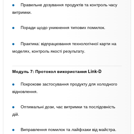
Правильне дозування продуктів та контроль часу
витримки.
Поради щодо уникнення типових помилок.
Практика: відпрацювання технологічної карти на
моделях, контроль якості результату.
Модуль 7: Протокол використання Link-D
Покрокове застосування продукту для холодного
відновлення.
Оптимальні дози, час витримки та послідовність
дій.
Виправлення помилок та лайфхаки від майстра.