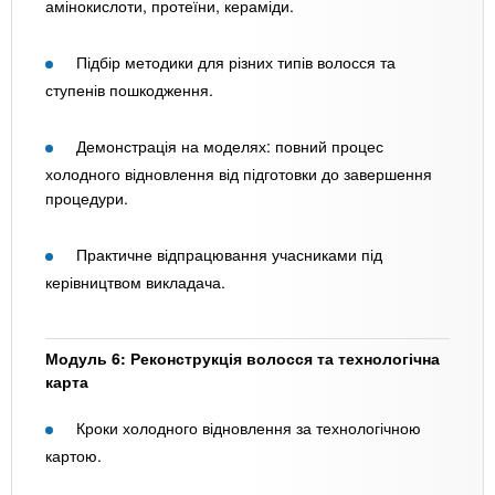
амінокислоти, протеїни, кераміди.
Підбір методики для різних типів волосся та
ступенів пошкодження.
Демонстрація на моделях: повний процес
холодного відновлення від підготовки до завершення
процедури.
Практичне відпрацювання учасниками під
керівництвом викладача.
Модуль 6: Реконструкція волосся та технологічна
карта
Кроки холодного відновлення за технологічною
картою.