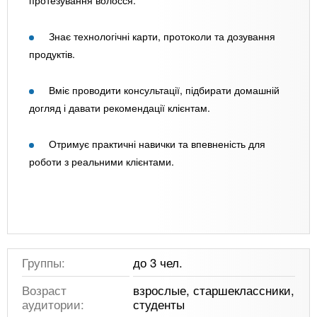
протезування волосся.
Знає технологічні карти, протоколи та дозування
продуктів.
Вміє проводити консультації, підбирати домашній
догляд і давати рекомендації клієнтам.
Отримує практичні навички та впевненість для
роботи з реальними клієнтами.
Группы:
до 3 чел.
Возраст
взрослые, старшеклассники,
аудитории:
студенты