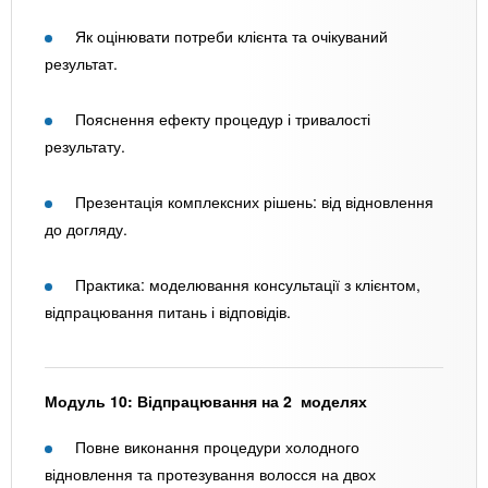
Як оцінювати потреби клієнта та очікуваний
результат.
Пояснення ефекту процедур і тривалості
результату.
Презентація комплексних рішень: від відновлення
до догляду.
Практика: моделювання консультації з клієнтом,
відпрацювання питань і відповідів.
Модуль 10: Відпрацювання на 2 моделях
Повне виконання процедури холодного
відновлення та протезування волосся на двох