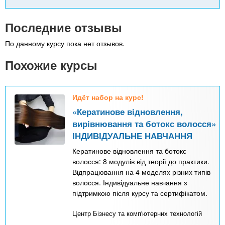
Последние отзывы
По данному курсу пока нет отзывов.
Похожие курсы
Идёт набор на курс!
«Кератинове відновлення,
вирівнювання та ботокс волосся»
ІНДИВІДУАЛЬНЕ НАВЧАННЯ
Кератинове відновлення та ботокс
волосся: 8 модулів від теорії до практики.
Відпрацювання на 4 моделях різних типів
волосся. Індивідуальне навчання з
підтримкою після курсу та сертифікатом.
Центр Бізнесу та комп'ютерних технологій