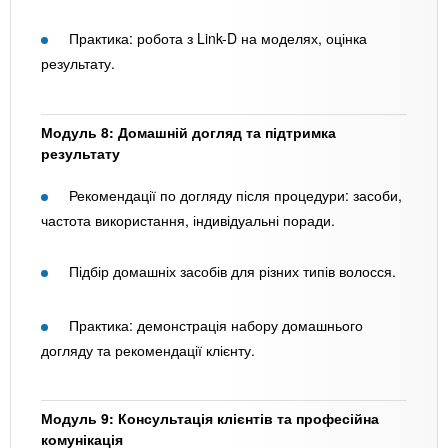
Практика: робота з Link-D на моделях, оцінка
результату.
Модуль 8: Домашній догляд та підтримка
результату
Рекомендації по догляду після процедури: засоби,
частота використання, індивідуальні поради.
Підбір домашніх засобів для різних типів волосся.
Практика: демонстрація набору домашнього
догляду та рекомендації клієнту.
Модуль 9: Консультація клієнтів та професійна
комунікація