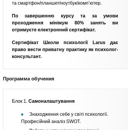
та смартфон/планшет/ноутбук/комп’ютер.
По завершенню курсу та за умови
проходження мінімум 80% занять ви
отримуєте електронний сертифікат.
Сертифікат Школи психології Larus дає
право вести приватну практику як психолог-
консультант.
Программа обучения
Блок 1.
Самоналаштування
Знаходження себе у світі психології.
Професійний аналіз SWOT.