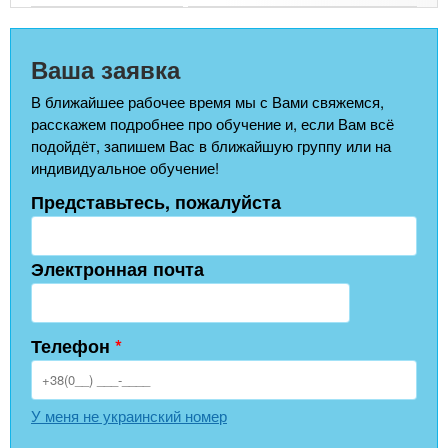
Ваша заявка
В ближайшее рабочее время мы с Вами свяжемся,
расскажем подробнее про обучение и, если Вам всё
подойдёт, запишем Вас в ближайшую группу или на
индивидуальное обучение!
Представьтесь, пожалуйста
Электронная почта
Телефон
*
У меня не украинский номер