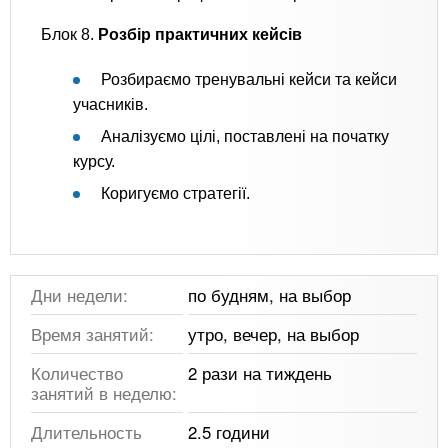
Блок 8.
Розбір практичних кейсів
Розбираємо тренувальні кейси та кейси
учасників.
Аналізуємо цілі, поставлені на початку
курсу.
Коригуємо стратегії.
Дни недели:
по будням, на выбор
Время занятий:
утро, вечер, на выбор
Количество
2 рази на тиждень
занятий в неделю:
Длительность
2.5 години