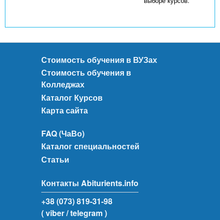
выборе курсов.
Стоимость обучения в ВУЗах
Стоимость обучения в
Колледжах
Каталог Курсов
Карта сайта
FAQ (ЧаВо)
Каталог специальностей
Статьи
Контакты Abiturients.info
+38 (073) 819-31-98
( viber
/ telegram )