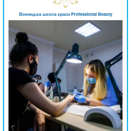
Вінницька школа краси Professional Beauty