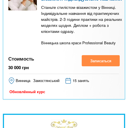
Станьте стилістом-візажистом у Вінниці.
Індивідуальне навчання від практикуючих
майстрів. 2-3 години практики на реальних
моделях щодня. Диплом + робота з
клієнтами одразу.
Вінницька школа краси Professional Beauty
Стоимость
Записаться
30 000
грн
Винница
Замостянський
15 занять
Обновлённый курс