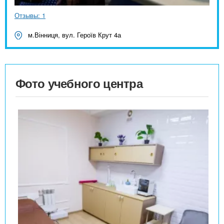
Отзывы: 1
м.Вінниця, вул. Героїв Крут 4а
Фото учебного центра