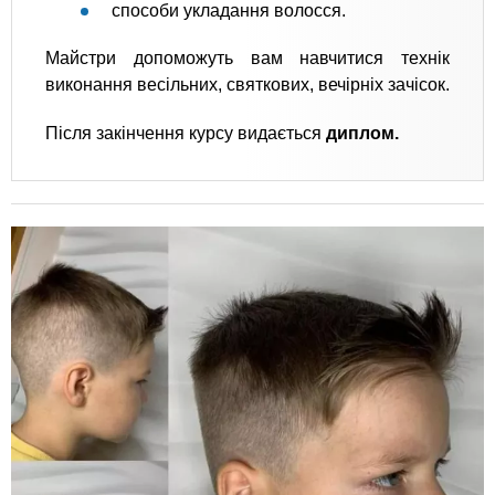
способи укладання волосся.
Майстри допоможуть вам навчитися технік
виконання весільних, святкових, вечірніх зачісок.
Після закінчення курсу видається
диплом.