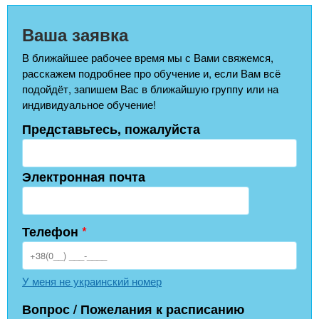
Ваша заявка
В ближайшее рабочее время мы с Вами свяжемся,
расскажем подробнее про обучение и, если Вам всё
подойдёт, запишем Вас в ближайшую группу или на
индивидуальное обучение!
Представьтесь, пожалуйста
Электронная почта
Телефон
*
У меня не украинский номер
Вопрос / Пожелания к расписанию