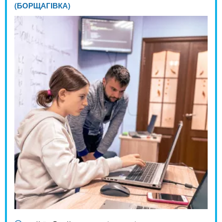
(БОРЩАГІВКА)