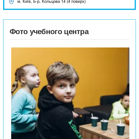
м. Київ, Б-р, Кольцова 14 (4 поверх)
Фото учебного центра