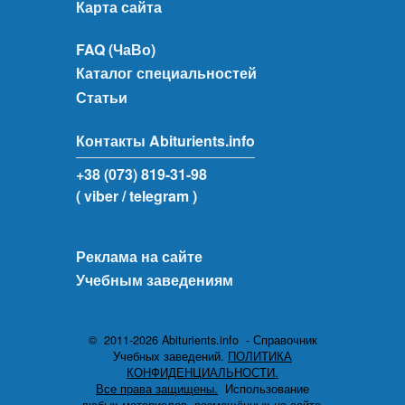
Карта сайта
FAQ (ЧаВо)
Каталог специальностей
Статьи
Контакты Abiturients.info
+38 (073) 819-31-98
( viber
/ telegram )
Реклама на сайте
Учебным заведениям
© 2011-2026 Abiturients.info - Справочник
Учебных заведений.
ПОЛИТИКА
КОНФИДЕНЦИАЛЬНОСТИ.
Все права защищены.
Использование