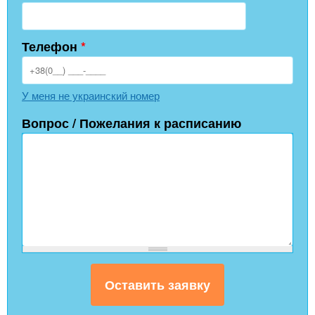
Телефон
*
У меня не украинский номер
Вопрос / Пожелания к расписанию