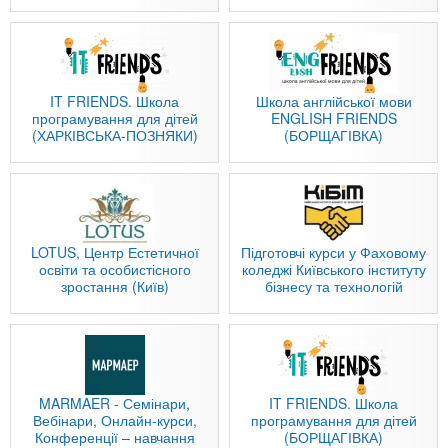
IT FRIENDS. Школа
Школа англійської мови
програмування для дітей
ENGLISH FRIENDS
(ХАРКІВСЬКА-ПОЗНЯКИ)
(БОРЩАГІВКА)
LOTUS, Центр Естетичної
Підготовчі курси у Фаховому
освіти та особистісного
коледжі Київського інституту
зростання (Київ)
бізнесу та технологій
MARMAER - Семінари,
IT FRIENDS. Школа
Вебінари, Онлайн-курси,
програмування для дітей
Конференції – навчання
(БОРЩАГІВКА)