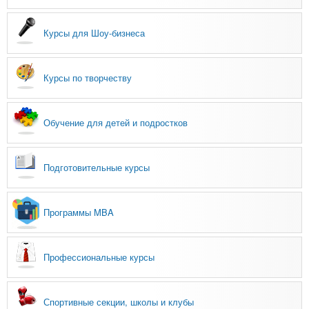
Курсы для Шоу-бизнеса
Курсы по творчеству
Обучение для детей и подростков
Подготовительные курсы
Программы MBA
Профессиональные курсы
Спортивные секции, школы и клубы