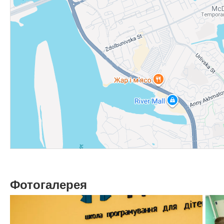
Фотогалерея