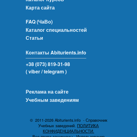
Карта сайта
FAQ (ЧаВо)
Каталог специальностей
Статьи
Контакты Abiturients.info
+38 (073) 819-31-98
( viber
/ telegram )
Реклама на сайте
Учебным заведениям
© 2011-2026 Abiturients.info - Справочник
Учебных заведений.
ПОЛИТИКА
КОНФИДЕНЦИАЛЬНОСТИ.
Все права защищены.
Использование