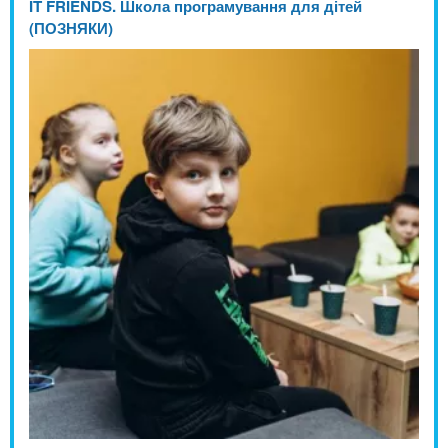
IT FRIENDS. Школа програмування для дітей
(ПОЗНЯКИ)