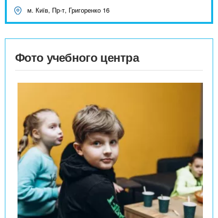
м. Київ, Пр-т, Григоренко 16
Фото учебного центра