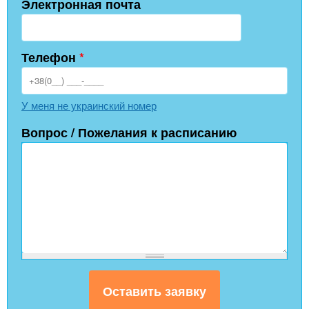
Электронная почта
Телефон
*
У меня не украинский номер
Вопрос / Пожелания к расписанию