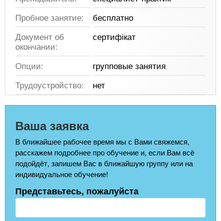
Пробное занятие:
бесплатно
Документ об
сертифікат
окончании:
Опции:
групповые занятия
Трудоустройство:
нет
Ваша заявка
В ближайшее рабочее время мы с Вами свяжемся,
расскажем подробнее про обучение и, если Вам всё
подойдёт, запишем Вас в ближайшую группу или на
индивидуальное обучение!
Представьтесь, пожалуйста