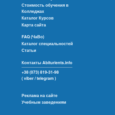
Стоимость обучения в
Колледжах
Каталог Курсов
Карта сайта
FAQ (ЧаВо)
Каталог специальностей
Статьи
Контакты Abiturients.info
+38 (073) 819-31-98
( viber
/ telegram )
Реклама на сайте
Учебным заведениям