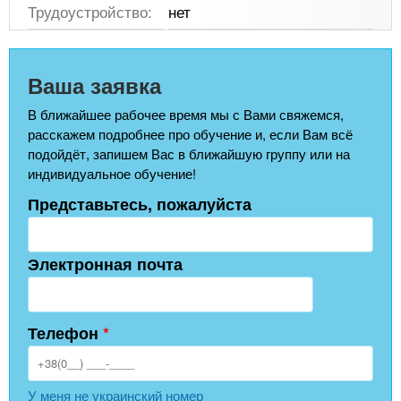
Трудоустройство:
нет
Ваша заявка
В ближайшее рабочее время мы с Вами свяжемся,
расскажем подробнее про обучение и, если Вам всё
подойдёт, запишем Вас в ближайшую группу или на
индивидуальное обучение!
Представьтесь, пожалуйста
Электронная почта
Телефон
*
У меня не украинский номер