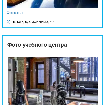
Отзывы: 21
м. Київ, вул. Жилянська, 101
Фото учебного центра