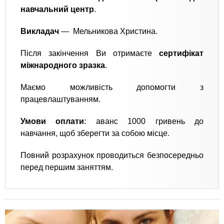
навчальний центр
.
Викладач
— Мельникова Христина.
Після закінчення Ви отримаєте
сертифікат
міжнародного зразка
.
Маємо можливість допомогти з
працевлаштуванням.
Умови оплати
: аванс 1000 гривень до
навчання, щоб зберегти за собою місце.
Повний розрахунок проводиться безпосередньо
перед першим заняттям.