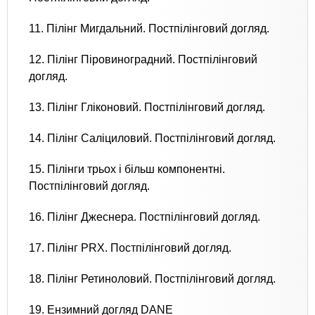
11. Пілінг Мигдальний. Постпілінговий догляд.
12. Пілінг Піровиноградний. Постпілінговий
догляд.
13. Пілінг Гліконовий. Постпілінговий догляд.
14. Пілінг Саліциловий. Постпілінговий догляд.
15. Пілінги трьох і більш компонентні.
Постпілінговий догляд.
16. Пілінг Джеснера. Постпілінговий догляд.
17. Пілінг PRX. Постпілінговий догляд.
18. Пілінг Ретиноловий. Постпілінговий догляд.
19. Ензимний догляд DANE