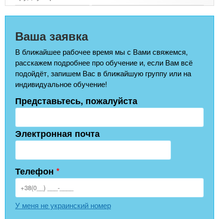
Ваша заявка
В ближайшее рабочее время мы с Вами свяжемся,
расскажем подробнее про обучение и, если Вам всё
подойдёт, запишем Вас в ближайшую группу или на
индивидуальное обучение!
Представьтесь, пожалуйста
Электронная почта
Телефон
*
У меня не украинский номер