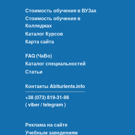
Стоимость обучения в ВУЗах
Стоимость обучения в
Колледжах
Каталог Курсов
Карта сайта
FAQ (ЧаВо)
Каталог специальностей
Статьи
Контакты Abiturients.info
+38 (073) 819-31-98
( viber
/ telegram )
Реклама на сайте
Учебным заведениям