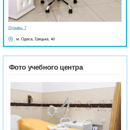
Отзывы: 7
м. Одеса, Грецька, 40
Фото учебного центра