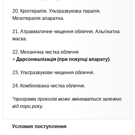
20. Кріотерапія. Ультразвукова терапія.
Мезотерапія апаратна.
21. Атравматичне чищення обличчя. Альгінатна
маска.
22. Механічна чистка обличчя
+
Дарсонвалізація (при покупці апарату)
.
23. Ультразвукове чищення обличчя.
24. Комбінована чистка обличчя.
*програма проколів може змінюватися залежно
від пори року.
Условия поступления