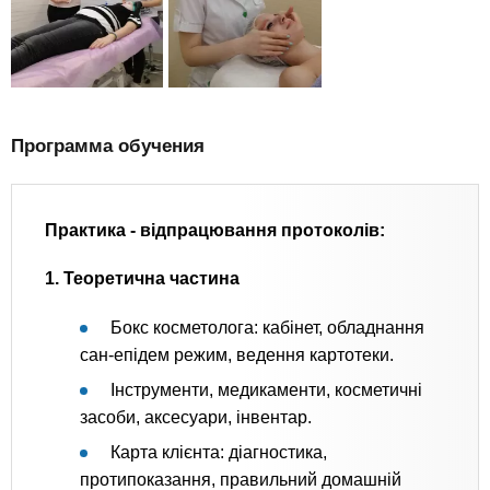
Программа обучения
Практика - відпрацювання протоколів:
1. Теоретична частина
Бокс косметолога: кабінет, обладнання
сан-епідем режим, ведення картотеки.
Інструменти, медикаменти, косметичні
засоби, аксесуари, інвентар.
Карта клієнта: діагностика,
протипоказання, правильний домашній