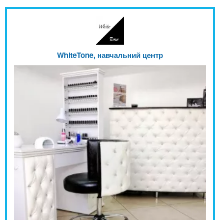
WhiteTone, навчальний центр