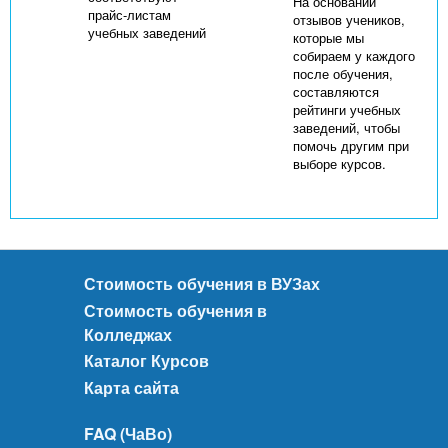
На основании
прайс-листам
отзывов учеников,
учебных заведений
которые мы
собираем у каждого
после обучения,
составляются
рейтинги учебных
заведений, чтобы
помочь другим при
выборе курсов.
Стоимость обучения в ВУЗах
Стоимость обучения в
Колледжах
Каталог Курсов
Карта сайта
FAQ (ЧаВо)