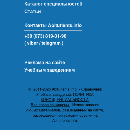
Каталог специальностей
Статьи
Контакты Abiturients.info
+38 (073) 819-31-98
( viber
/ telegram )
Реклама на сайте
Учебным заведениям
© 2011-2026 Abiturients.info - Справочник
Учебных заведений.
ПОЛИТИКА
КОНФИДЕНЦИАЛЬНОСТИ.
Все права защищены.
Использование
любых материалов, размещённых на сайте,
разрешается при условии ссылки на
Abiturients.info.