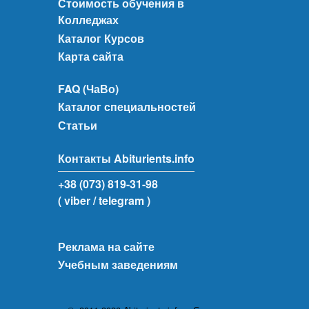
Стоимость обучения в
Колледжах
Каталог Курсов
Карта сайта
FAQ (ЧаВо)
Каталог специальностей
Статьи
Контакты Abiturients.info
+38 (073) 819-31-98
( viber
/ telegram )
Реклама на сайте
Учебным заведениям