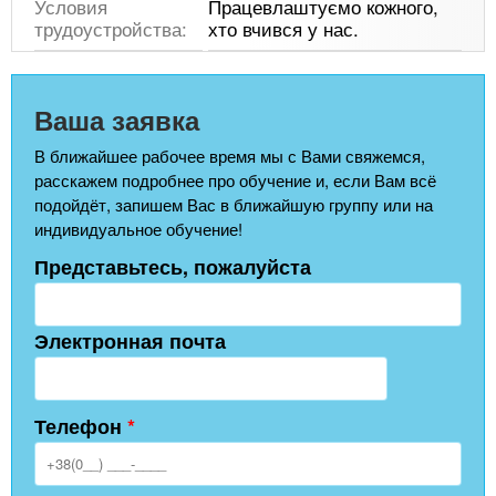
Условия
Працевлаштуємо кожного,
трудоустройства:
хто вчився у нас.
Ваша заявка
В ближайшее рабочее время мы с Вами свяжемся,
расскажем подробнее про обучение и, если Вам всё
подойдёт, запишем Вас в ближайшую группу или на
индивидуальное обучение!
Представьтесь, пожалуйста
Электронная почта
Телефон
*