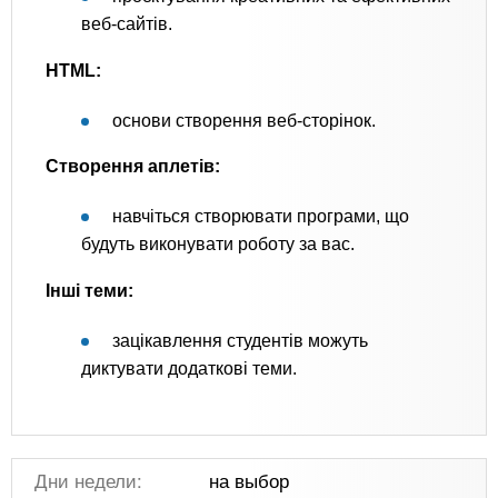
веб-сайтів.
HTML:
основи створення веб-сторінок.
Створення аплетів:
навчіться створювати програми, що
будуть виконувати роботу за вас.
Інші теми:
зацікавлення студентів можуть
диктувати додаткові теми.
Дни недели:
на выбор