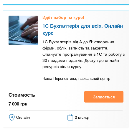
Идёт набор на курс!
1С Бухгалтерія для всіх. Онлайн
курс
1С Бухгалтерія від А до Я: створення
фірми, облік, звітність та закриття.
Опануйте програмування в 1С та роботу з
30+ видами податків. Доступ до онлайн-
ресурсів після курсу.
Наша Перспектива, навчальний центр
Стоимость
Записаться
7 000
грн
Онлайн
2 місяці