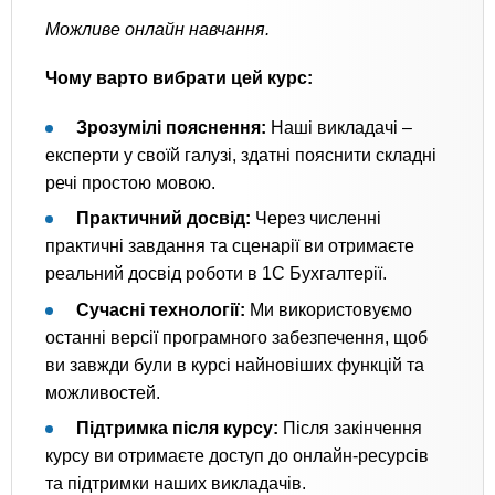
Можливе онлайн навчання.
Чому варто вибрати цей курс:
Зрозумілі пояснення:
Наші викладачі –
експерти у своїй галузі, здатні пояснити складні
речі простою мовою.
Практичний досвід:
Через численні
практичні завдання та сценарії ви отримаєте
реальний досвід роботи в 1С Бухгалтерії.
Сучасні технології:
Ми використовуємо
останні версії програмного забезпечення, щоб
ви завжди були в курсі найновіших функцій та
можливостей.
Підтримка після курсу:
Після закінчення
курсу ви отримаєте доступ до онлайн-ресурсів
та підтримки наших викладачів.