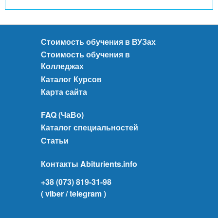
Стоимость обучения в ВУЗах
Стоимость обучения в
Колледжах
Каталог Курсов
Карта сайта
FAQ (ЧаВо)
Каталог специальностей
Статьи
Контакты Abiturients.info
+38 (073) 819-31-98
( viber
/ telegram )