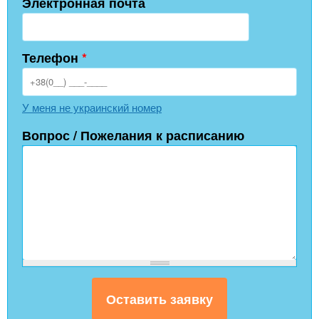
Электронная почта
Телефон
*
У меня не украинский номер
Вопрос / Пожелания к расписанию