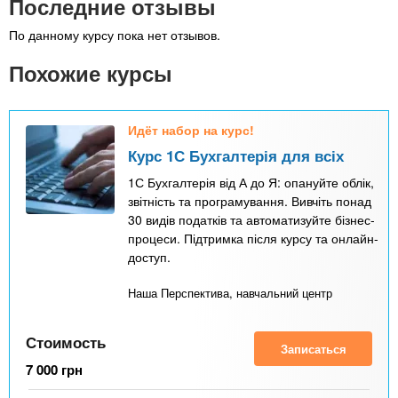
Последние отзывы
По данному курсу пока нет отзывов.
Похожие курсы
Идёт набор на курс!
Курс 1С Бухгалтерія для всіх
1С Бухгалтерія від А до Я: опануйте облік,
звітність та програмування. Вивчіть понад
30 видів податків та автоматизуйте бізнес-
процеси. Підтримка після курсу та онлайн-
доступ.
Наша Перспектива, навчальний центр
Стоимость
Записаться
7 000
грн