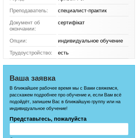
Преподаватель:
специалист-практик
Документ об
сертифікат
окончании:
Опции:
индивидуальное обучение
Трудоустройство:
есть
Ваша заявка
В ближайшее рабочее время мы с Вами свяжемся,
расскажем подробнее про обучение и, если Вам всё
подойдёт, запишем Вас в ближайшую группу или на
индивидуальное обучение!
Представьтесь, пожалуйста