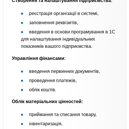
Створення та налаштування підприємства:
реєстрація організації в системі,
заповнення реквізитів,
введення в основи програмування в 1С
для налаштування індивідуальних
показників вашого підприємства.
Управління фінансами:
введення первинних документів,
проведення платежів,
облік коштів.
Облік матеріальних цінностей:
приймання та списання товару,
інвентаризація,