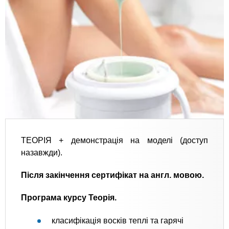
ТЕОРІЯ + демонстрація на моделі (доступ
назавжди).
Після закінчення сертифікат на англ. мовою.
Програма курсу Теорія.
класифікація восків теплі та гарячі