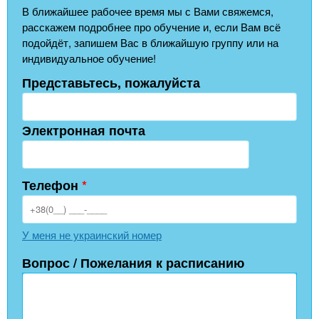
В ближайшее рабочее время мы с Вами свяжемся,
расскажем подробнее про обучение и, если Вам всё
подойдёт, запишем Вас в ближайшую группу или на
индивидуальное обучение!
Представьтесь, пожалуйста
Электронная почта
Телефон
*
У меня не украинский номер
Вопрос / Пожелания к расписанию