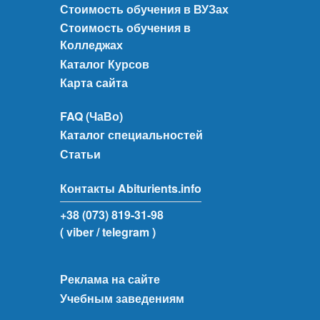
Стоимость обучения в ВУЗах
Стоимость обучения в
Колледжах
Каталог Курсов
Карта сайта
FAQ (ЧаВо)
Каталог специальностей
Статьи
Контакты Abiturients.info
+38 (073) 819-31-98
( viber
/ telegram )
Реклама на сайте
Учебным заведениям