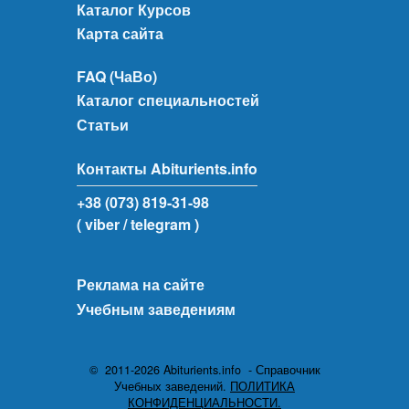
Каталог Курсов
Карта сайта
FAQ (ЧаВо)
Каталог специальностей
Статьи
Контакты Abiturients.info
+38 (073) 819-31-98
( viber
/ telegram )
Реклама на сайте
Учебным заведениям
© 2011-2026 Abiturients.info - Справочник
Учебных заведений.
ПОЛИТИКА
КОНФИДЕНЦИАЛЬНОСТИ.