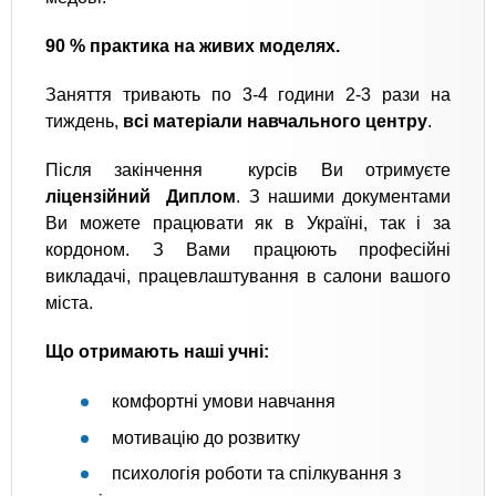
90 % практика на живих моделях.
Заняття тривають по 3-4 години 2-3 рази на
тиждень,
всі матеріали навчального центру
.
Після закінчення курсів Ви отримуєте
ліцензійний Диплом
. З нашими документами
Ви можете працювати як в Україні, так і за
кордоном. З Вами працюють професійні
викладачі, працевлаштування в салони вашого
міста.
Що отримають наші учні:
комфортні умови навчання
мотивацію до розвитку
психологія роботи та спілкування з