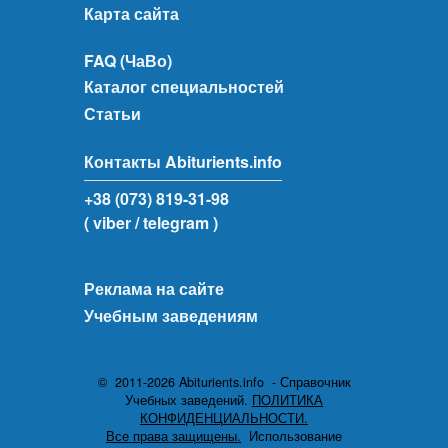
Карта сайта
FAQ (ЧаВо)
Каталог специальностей
Статьи
Контакты Abiturients.info
+38 (073) 819-31-98
( viber
/ telegram )
Реклама на сайте
Учебным заведениям
© 2011-2026 Abiturients.info - Справочник
Учебных заведений.
ПОЛИТИКА
КОНФИДЕНЦИАЛЬНОСТИ.
Все права защищены.
Использование