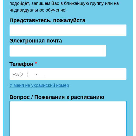
подойдёт, запишем Вас в ближайшую группу или на
индивидуальное обучение!
Представьтесь, пожалуйста
Электронная почта
Телефон
*
У меня не украинский номер
Вопрос / Пожелания к расписанию