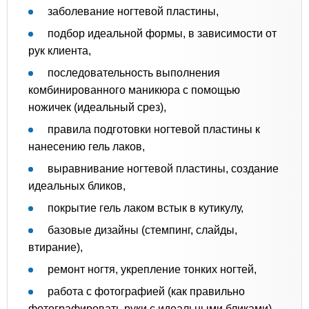
заболевание ногтевой пластины,
подбор идеальной формы, в зависимости от
рук клиента,
последовательность выполнения
комбинированного маникюра с помощью
ножичек (идеальный срез),
правила подготовки ногтевой пластины к
нанесению гель лаков,
выравнивание ногтевой пластины, создание
идеальных бликов,
покрытие гель лаком встык в кутикулу,
базовые дизайны (стемпинг, слайды,
втирание),
ремонт ногтя, укрепление тонких ногтей,
работа с фотографией (как правильно
фотографировать руки с идеальными бликами).