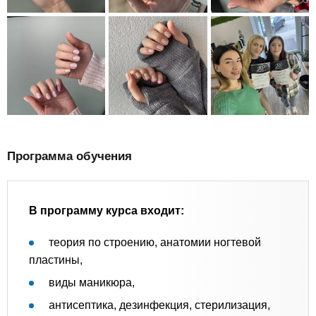
Программа обучения
В программу курса входит:
теория по строению, анатомии ногтевой
пластины,
виды маникюра,
антисептика, дезинфекция, стерилизация,