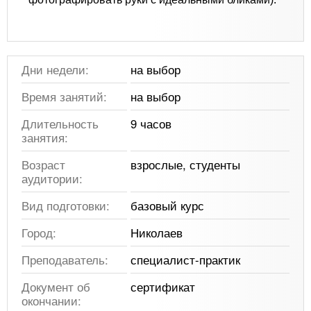
Дни недели:
на выбор
Время занятий:
на выбор
Длительность
9 часов
занятия:
Возраст
взрослые, студенты
аудитории:
Вид подготовки:
базовый курс
Город:
Николаев
Преподаватель:
специалист-практик
Документ об
сертификат
окончании: