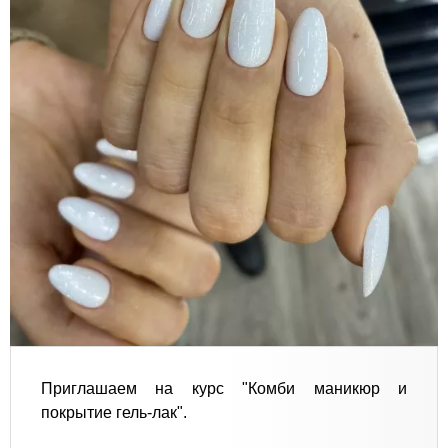
Приглашаем на курс "Комби маникюр и
покрытие гель-лак".