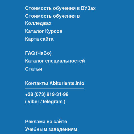
Стоимость обучения в ВУЗах
Стоимость обучения в
Колледжах
Каталог Курсов
Карта сайта
FAQ (ЧаВо)
Каталог специальностей
Статьи
Контакты Abiturients.info
+38 (073) 819-31-98
( viber
/ telegram )
Реклама на сайте
Учебным заведениям