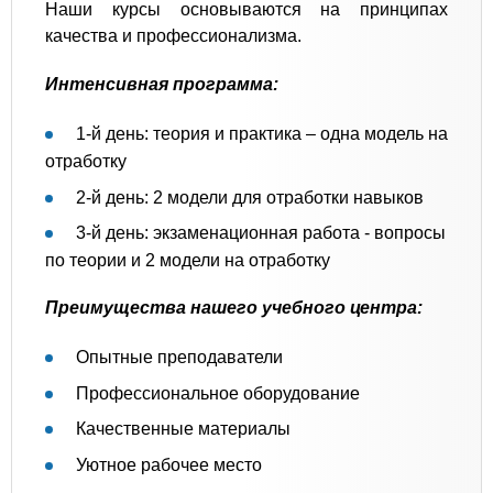
Наши курсы основываются на принципах
качества и профессионализма.
Интенсивная программа:
1-й день: теория и практика – одна модель на
отработку
2-й день: 2 модели для отработки навыков
3-й день: экзаменационная работа - вопросы
по теории и 2 модели на отработку
Преимущества нашего учебного центра:
Опытные преподаватели
Профессиональное оборудование
Качественные материалы
Уютное рабочее место