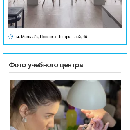
м. Миколаїв, Проспект Центральний, 40
Фото учебного центра