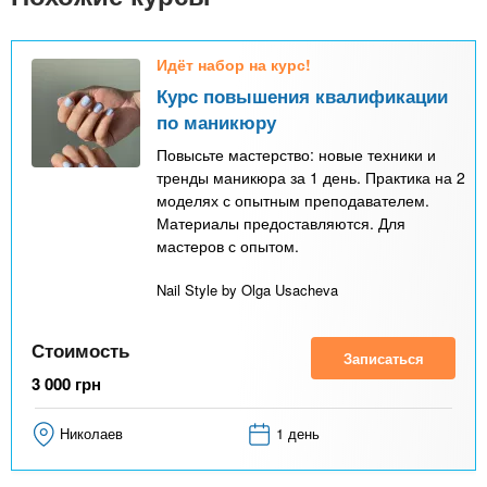
Идёт набор на курс!
Курс повышения квалификации
по маникюру
Повысьте мастерство: новые техники и
тренды маникюра за 1 день. Практика на 2
моделях с опытным преподавателем.
Материалы предоставляются. Для
мастеров с опытом.
Nail Style by Olga Usacheva
Стоимость
Записаться
3 000
грн
Николаев
1 день