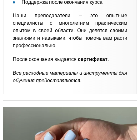
Поддержка после окончания курса
Наши преподаватели – это опытные
специалисты с многолетним практическим
опытом в своей области. Они делятся своими
знаниями и навыками, чтобы помочь вам расти
профессионально.
После окончания выдается
сертификат
.
Все расходные материалы и инструменты для
обучения предоставляются.