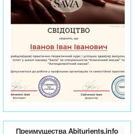
Преимущества Abiturients.info