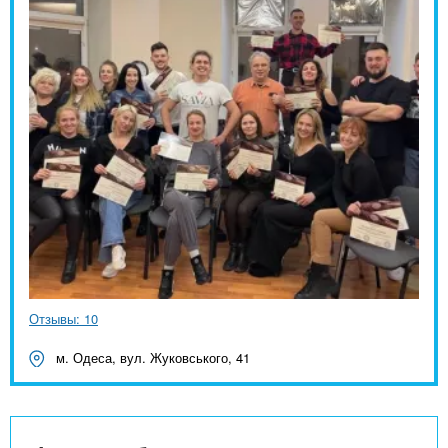
Отзывы: 10
м. Одеса, вул. Жуковського, 41