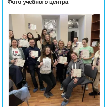
Фото учебного центра