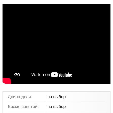
Дни недели:
на выбор
Время занятий:
на выбор