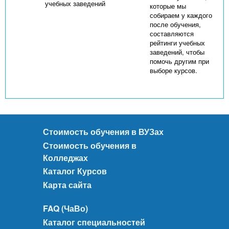
учебных заведений
которые мы
собираем у каждого
после обучения,
составляются
рейтинги учебных
заведений, чтобы
помочь другим при
выборе курсов.
Стоимость обучения в ВУЗах
Стоимость обучения в
Колледжах
Каталог Курсов
Карта сайта
FAQ (ЧаВо)
Каталог специальностей