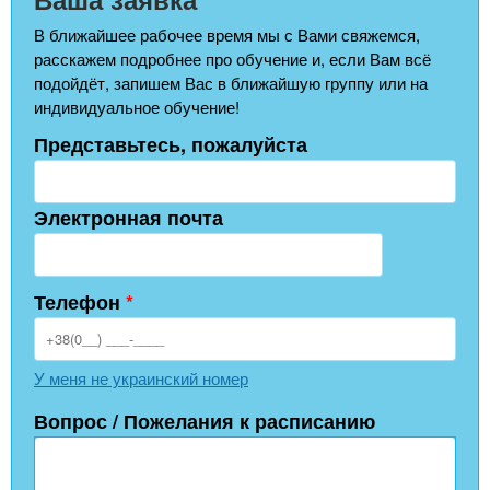
В ближайшее рабочее время мы с Вами свяжемся,
расскажем подробнее про обучение и, если Вам всё
подойдёт, запишем Вас в ближайшую группу или на
индивидуальное обучение!
Представьтесь, пожалуйста
Электронная почта
Телефон
*
У меня не украинский номер
Вопрос / Пожелания к расписанию