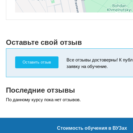
Оставьте свой отзыв
Все отзывы достоверны! К публ
Оставить отзыв
заявку на обучение.
Последние отзывы
По данному курсу пока нет отзывов.
Стоимость обучения в ВУЗах