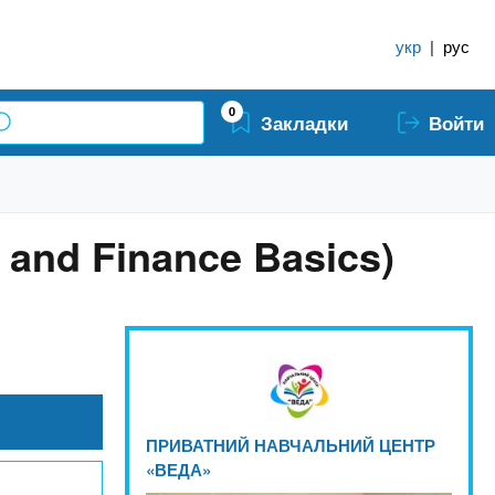
укр
|
рус
0
Закладки
Войти
and Finance Basics)
ПРИВАТНИЙ НАВЧАЛЬНИЙ ЦЕНТР
«ВЕДА»