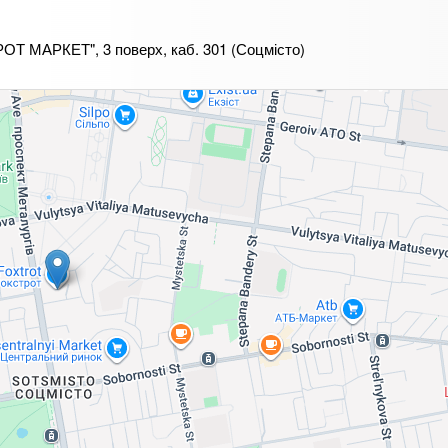
РОТ МАРКЕТ", 3 поверх, каб. 301 (Соцмісто)