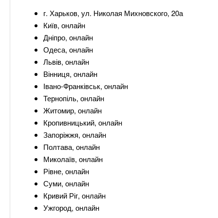
г. Харьков, ул. Николая Михновского, 20а
Київ, онлайн
Дніпро, онлайн
Одеса, онлайн
Львів, онлайн
Вінниця, онлайн
Івано-Франківськ, онлайн
Тернопіль, онлайн
Житомир, онлайн
Кропивницький, онлайн
Запоріжжя, онлайн
Полтава, онлайн
Миколаїв, онлайн
Рівне, онлайн
Суми, онлайн
Кривий Ріг, онлайн
Ужгород, онлайн