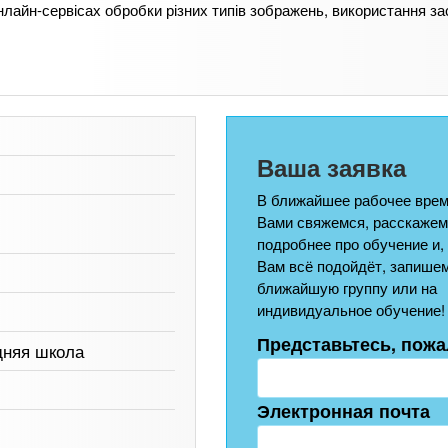
лайн-сервісах обробки різних типів зображень, використання за
Ваша заявка
В ближайшее рабочее врем
Вами свяжемся, расскажем
подробнее про обучение и,
Вам всё подойдёт, запишем
ближайшую группу или на
индивидуальное обучение!
Представьтесь, пожа
дняя школа
Электронная почта