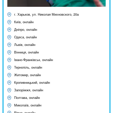
г. Харьков, ул. Николая Михновского, 20а
Київ, онлайн
Дніпро, онлайн
Одеса, онлайн
Львів, онлайн
Вінниця, онлайн
Івано-Франківськ, онлайн
Тернопіль, онлайн
Житомир, онлайн
Кропивницький, онлайн
Запоріжжя, онлайн
Полтава, онлайн
Миколаїв, онлайн
Рівне, онлайн