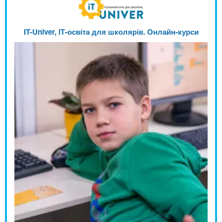
IT-Univer, ІТ-освіта для школярів. Онлайн-курси