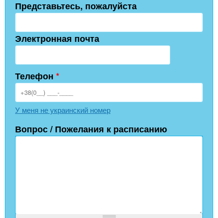
Представьтесь, пожалуйста
Электронная почта
Телефон
*
У меня не украинский номер
Вопрос / Пожелания к расписанию