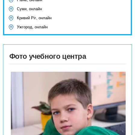
Суми, онлайн
Кривий Ріг, онлайн
Ужгород, онлайн
Фото учебного центра