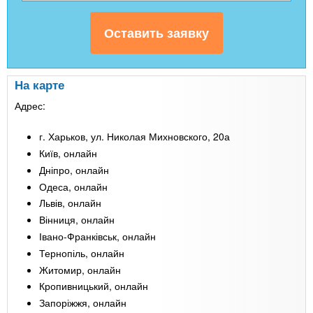
На карте
Адрес:
г. Харьков, ул. Николая Михновского, 20а
Київ, онлайн
Дніпро, онлайн
Одеса, онлайн
Львів, онлайн
Вінниця, онлайн
Івано-Франківськ, онлайн
Тернопіль, онлайн
Житомир, онлайн
Кропивницький, онлайн
Запоріжжя, онлайн