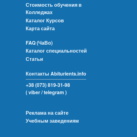
Стоимость обучения в
Колледжах
Каталог Курсов
Карта сайта
FAQ (ЧаВо)
Каталог специальностей
Статьи
Контакты Abiturients.info
+38 (073) 819-31-98
( viber
/ telegram )
Реклама на сайте
Учебным заведениям