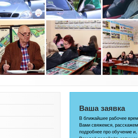
Ваша заявка
В ближайшее рабочее врем
Вами свяжемся, расскажем
подробнее про обучение и,