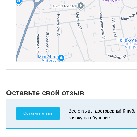
Оставьте свой отзыв
Все отзывы достоверны! К публ
Оставить отзыв
заявку на обучение.