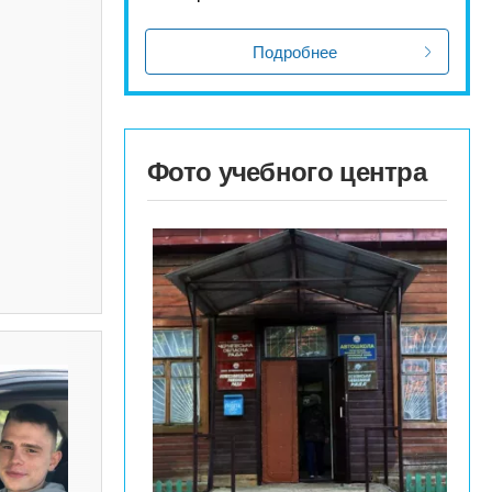
Подробнее
Фото учебного центра