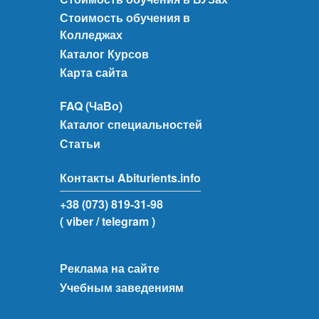
Стоимость обучения в
Колледжах
Каталог Курсов
Карта сайта
FAQ (ЧаВо)
Каталог специальностей
Статьи
Контакты Abiturients.info
+38 (073) 819-31-98
( viber
/ telegram )
Реклама на сайте
Учебным заведениям