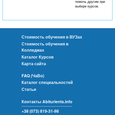
помочь другим при
выборе курсов.
Стоимость обучения в ВУЗах
Стоимость обучения в
Колледжах
Каталог Курсов
Карта сайта
FAQ (ЧаВо)
Каталог специальностей
Статьи
Контакты Abiturients.info
+38 (073) 819-31-98