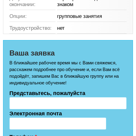
окончании:
знаком
Опции:
групповые занятия
Трудоустройство:
нет
Ваша заявка
В ближайшее рабочее время мы с Вами свяжемся,
расскажем подробнее про обучение и, если Вам всё
подойдёт, запишем Вас в ближайшую группу или на
индивидуальное обучение!
Представьтесь, пожалуйста
Электронная почта