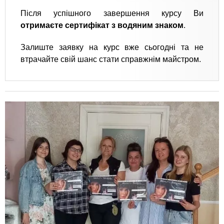
Після успішного завершення курсу Ви
отримаєте сертифікат з водяним знаком
.
Залиште заявку на курс вже сьогодні та не
втрачайте свій шанс стати справжнім майстром.