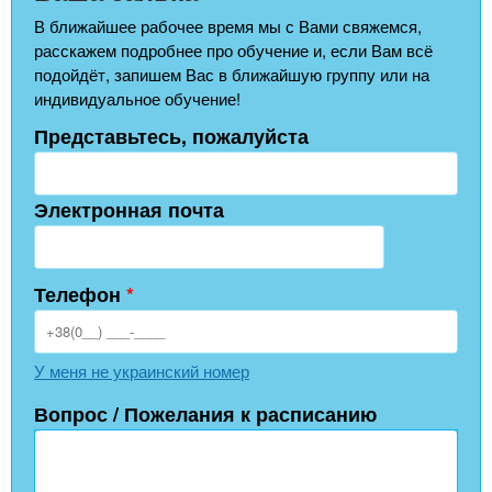
В ближайшее рабочее время мы с Вами свяжемся,
расскажем подробнее про обучение и, если Вам всё
подойдёт, запишем Вас в ближайшую группу или на
индивидуальное обучение!
Представьтесь, пожалуйста
Электронная почта
Телефон
*
У меня не украинский номер
Вопрос / Пожелания к расписанию