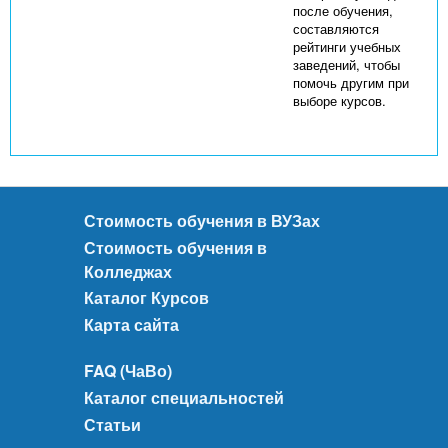
после обучения,
составляются
рейтинги учебных
заведений, чтобы
помочь другим при
выборе курсов.
Стоимость обучения в ВУЗах
Стоимость обучения в
Колледжах
Каталог Курсов
Карта сайта
FAQ (ЧаВо)
Каталог специальностей
Статьи