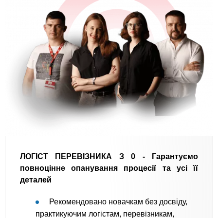
ЛОГІСТ ПЕРЕВІЗНИКА З 0 -
Гарантуємо
повноцінне опанування процесії та усі її
деталей
Рекомендовано новачкам без досвіду,
практикуючим логістам, перевізникам,