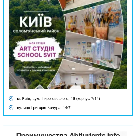
м. Київ, вул. Пироговського, 19 (корпус 7/14)
вулиця Григорія Кочура, 14/7
Преимущества Abiturients.info