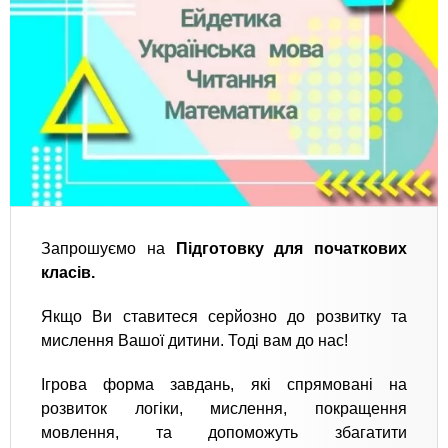
Запрошуємо на
Підготовку для початкових
класів.
Якщо Ви ставитеся серйозно до розвитку та
мислення Вашої дитини. Тоді вам до нас!
Ігрова форма завдань, які спрямовані на
розвиток логіки, мислення, покращення
мовлення, та допоможуть збагатити