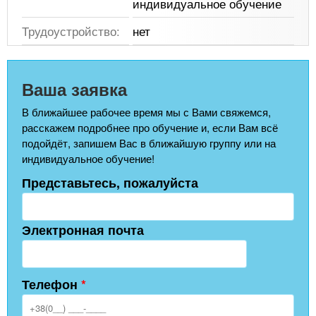
индивидуальное обучение
Трудоустройство:
нет
Ваша заявка
В ближайшее рабочее время мы с Вами свяжемся,
расскажем подробнее про обучение и, если Вам всё
подойдёт, запишем Вас в ближайшую группу или на
индивидуальное обучение!
Представьтесь, пожалуйста
Электронная почта
Телефон
*