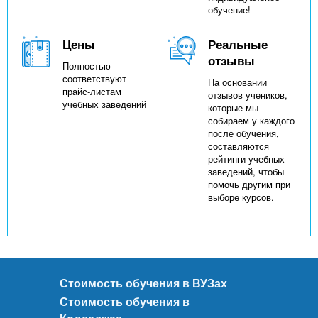
обучение!
Цены
Реальные
отзывы
Полностью
соответствуют
На основании
прайс-листам
отзывов учеников,
учебных заведений
которые мы
собираем у каждого
после обучения,
составляются
рейтинги учебных
заведений, чтобы
помочь другим при
выборе курсов.
Стоимость обучения в ВУЗах
Стоимость обучения в