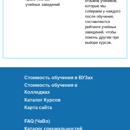
отзывов учеников,
учебных заведений
которые мы
собираем у каждого
после обучения,
составляются
рейтинги учебных
заведений, чтобы
помочь другим при
выборе курсов.
Стоимость обучения в ВУЗах
Стоимость обучения в
Колледжах
Каталог Курсов
Карта сайта
FAQ (ЧаВо)
Каталог специальностей