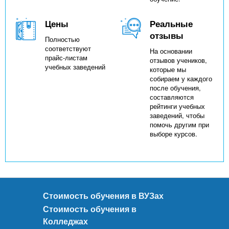
Цены
Реальные
отзывы
Полностью
соответствуют
На основании
прайс-листам
отзывов учеников,
учебных заведений
которые мы
собираем у каждого
после обучения,
составляются
рейтинги учебных
заведений, чтобы
помочь другим при
выборе курсов.
Стоимость обучения в ВУЗах
Стоимость обучения в
Колледжах