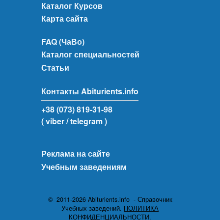
Каталог Курсов
Карта сайта
FAQ (ЧаВо)
Каталог специальностей
Статьи
Контакты Abiturients.info
+38 (073) 819-31-98
( viber
/ telegram )
Реклама на сайте
Учебным заведениям
© 2011-2026 Abiturients.info - Справочник
Учебных заведений.
ПОЛИТИКА
КОНФИДЕНЦИАЛЬНОСТИ.