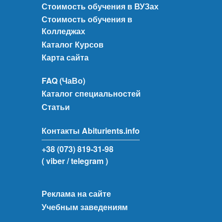
Стоимость обучения в ВУЗах
Стоимость обучения в
Колледжах
Каталог Курсов
Карта сайта
FAQ (ЧаВо)
Каталог специальностей
Статьи
Контакты Abiturients.info
+38 (073) 819-31-98
( viber
/ telegram )
Реклама на сайте
Учебным заведениям