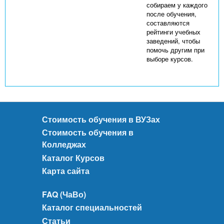
собираем у каждого
после обучения,
составляются
рейтинги учебных
заведений, чтобы
помочь другим при
выборе курсов.
Стоимость обучения в ВУЗах
Стоимость обучения в
Колледжах
Каталог Курсов
Карта сайта
FAQ (ЧаВо)
Каталог специальностей
Статьи