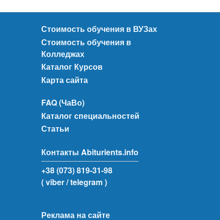
Стоимость обучения в ВУЗах
Стоимость обучения в
Колледжах
Каталог Курсов
Карта сайта
FAQ (ЧаВо)
Каталог специальностей
Статьи
Контакты Abiturients.info
+38 (073) 819-31-98
( viber
/ telegram )
Реклама на сайте