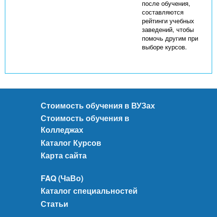
после обучения,
составляются
рейтинги учебных
заведений, чтобы
помочь другим при
выборе курсов.
Стоимость обучения в ВУЗах
Стоимость обучения в
Колледжах
Каталог Курсов
Карта сайта
FAQ (ЧаВо)
Каталог специальностей
Статьи