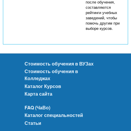
после обучения,
составляются
рейтинги учебных
заведений, чтобы
помочь другим при
выборе курсов.
Стоимость обучения в ВУЗах
Стоимость обучения в
Колледжах
Каталог Курсов
Карта сайта
FAQ (ЧаВо)
Каталог специальностей
Статьи