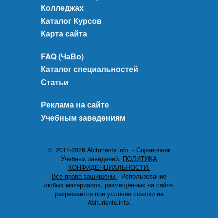
Колледжах
Каталог Курсов
Карта сайта
FAQ (ЧаВо)
Каталог специальностей
Статьи
Реклама на сайте
Учебным заведениям
© 2011-2026 Abiturients.info - Справочник
Учебных заведений.
ПОЛИТИКА
КОНФИДЕНЦИАЛЬНОСТИ.
Все права защищены.
Использование
любых материалов, размещённых на сайте,
разрешается при условии ссылки на
Abiturients.info.