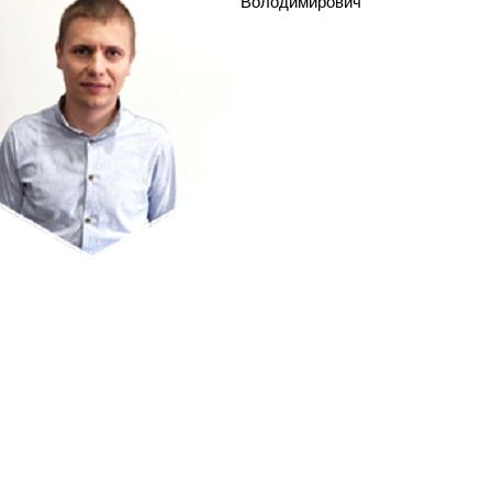
Володимирович