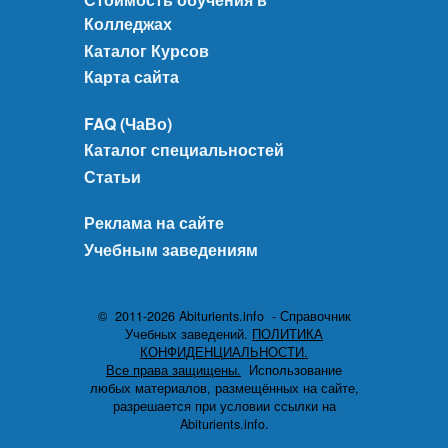
Колледжах
Каталог Курсов
Карта сайта
FAQ (ЧаВо)
Каталог специальностей
Статьи
Реклама на сайте
Учебным заведениям
© 2011-2026 Abiturients.info - Справочник
Учебных заведений.
ПОЛИТИКА
КОНФИДЕНЦИАЛЬНОСТИ.
Все права защищены.
Использование
любых материалов, размещённых на сайте,
разрешается при условии ссылки на
Abiturients.info.