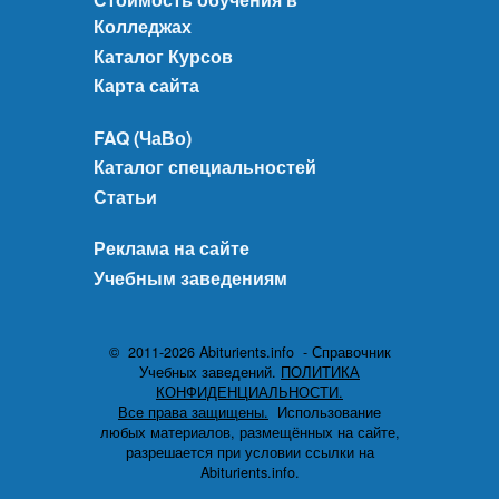
Колледжах
Каталог Курсов
Карта сайта
FAQ (ЧаВо)
Каталог специальностей
Статьи
Реклама на сайте
Учебным заведениям
© 2011-2026 Abiturients.info - Справочник
Учебных заведений.
ПОЛИТИКА
КОНФИДЕНЦИАЛЬНОСТИ.
Все права защищены.
Использование
любых материалов, размещённых на сайте,
разрешается при условии ссылки на
Abiturients.info.