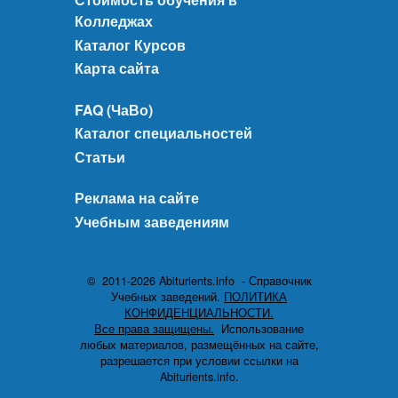
Колледжах
Каталог Курсов
Карта сайта
FAQ (ЧаВо)
Каталог специальностей
Статьи
Реклама на сайте
Учебным заведениям
© 2011-2026 Abiturients.info - Справочник
Учебных заведений.
ПОЛИТИКА
КОНФИДЕНЦИАЛЬНОСТИ.
Все права защищены.
Использование
любых материалов, размещённых на сайте,
разрешается при условии ссылки на
Abiturients.info.