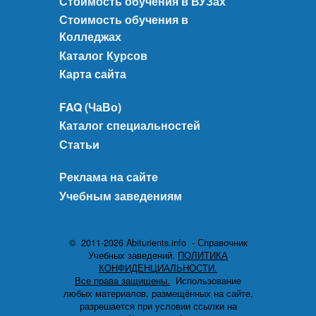
Стоимость обучения в ВУЗах
Стоимость обучения в
Колледжах
Каталог Курсов
Карта сайта
FAQ (ЧаВо)
Каталог специальностей
Статьи
Реклама на сайте
Учебным заведениям
© 2011-2026 Abiturients.info - Справочник
Учебных заведений.
ПОЛИТИКА
КОНФИДЕНЦИАЛЬНОСТИ.
Все права защищены.
Использование
любых материалов, размещённых на сайте,
разрешается при условии ссылки на