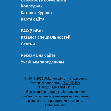
Колледжах
Каталог Курсов
Карта сайта
FAQ (ЧаВо)
Каталог специальностей
Статьи
Реклама на сайте
Учебным заведениям
© 2011-2026 Abiturients.info - Справочник
Учебных заведений.
ПОЛИТИКА
КОНФИДЕНЦИАЛЬНОСТИ.
Все права защищены.
Использование
любых материалов, размещённых на сайте,
разрешается при условии ссылки на
Abiturients.info.