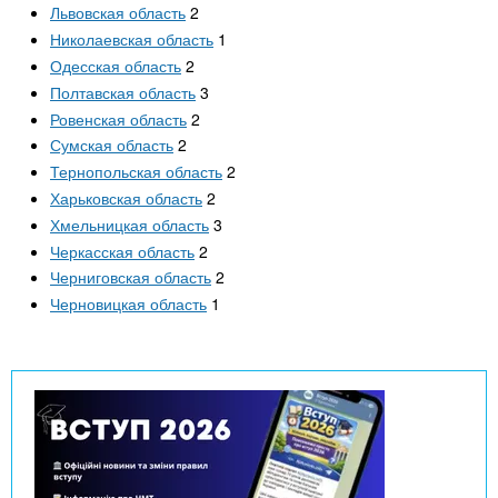
Львовская область
2
Николаевская область
1
Одесская область
2
Полтавская область
3
Ровенская область
2
Сумская область
2
Тернопольская область
2
Харьковская область
2
Хмельницкая область
3
Черкасская область
2
Черниговская область
2
Черновицкая область
1