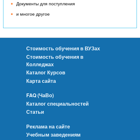
Документы для поступления
и многое другое
Стоимость обучения в ВУЗах
Стоимость обучения в
Колледжах
Каталог Курсов
Карта сайта
FAQ (ЧаВо)
Каталог специальностей
Статьи
Реклама на сайте
Учебным заведениям