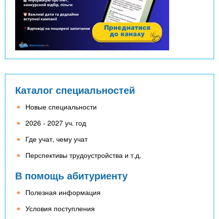
Каталог специальностей
Новые специальности
2026 - 2027 уч. год
Где учат, чему учат
Перспективы трудоустройства и т.д.
В помощь абитуриенту
Полезная информация
Условия поступления