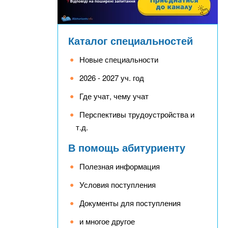
Каталог специальностей
Новые специальности
2026 - 2027 уч. год
Где учат, чему учат
Перспективы трудоустройства и
т.д.
В помощь абитуриенту
Полезная информация
Условия поступления
Документы для поступления
и многое другое