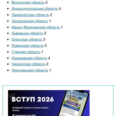
Волынская область
2
Днепропетровская область
4
Закарпатская область
2
Запорожская область
1
Ивано-Франковская область
1
Львовская область
2
Одесская область
3
Ровенская область
3
Сумская область
1
Харьковская область
4
Черкасская область
2
Черновицкая область
1