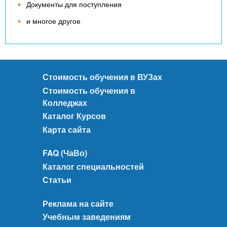
Документы для поступления
и многое другое
Стоимость обучения в ВУЗах
Стоимость обучения в
Колледжах
Каталог Курсов
Карта сайта
FAQ (ЧаВо)
Каталог специальностей
Статьи
Реклама на сайте
Учебным заведениям