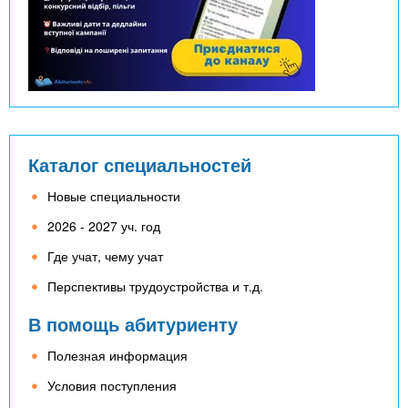
Каталог специальностей
Новые специальности
2026 - 2027 уч. год
Где учат, чему учат
Перспективы трудоустройства и т.д.
В помощь абитуриенту
Полезная информация
Условия поступления