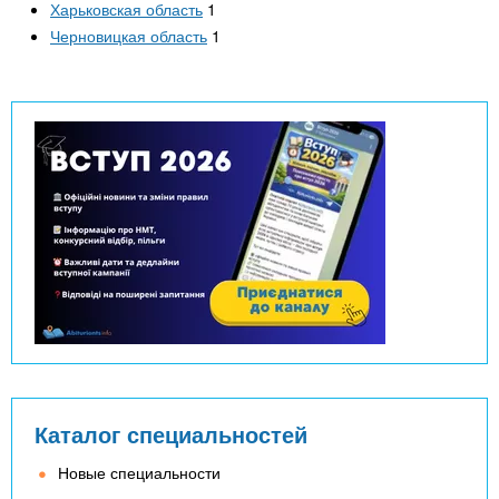
Харьковская область
1
Черновицкая область
1
Каталог специальностей
Новые специальности