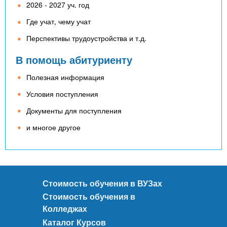
2026 - 2027 уч. год
Где учат, чему учат
Перспективы трудоустройства и т.д.
В помощь абитуриенту
Полезная информация
Условия поступления
Документы для поступления
и многое другое
Стоимость обучения в ВУЗах
Стоимость обучения в
Колледжах
Каталог Курсов