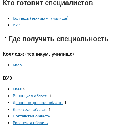
Кто готовит специалистов
Колледж (техникум, училище)
ВУЗ
Где получить специальность
Колледж (техникум, училище)
Киев
1
ВУЗ
Киев
4
Винницкая область
1
Днепропетровская область
1
Львовская область
1
Полтавская область
1
Ровенская область
1