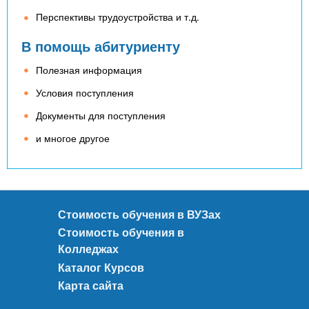
Перспективы трудоустройства и т.д.
В помощь абитуриенту
Полезная информация
Условия поступления
Документы для поступления
и многое другое
Стоимость обучения в ВУЗах
Стоимость обучения в
Колледжах
Каталог Курсов
Карта сайта