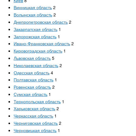
Киев
8
Винницкая область
2
Волынская область
2
Днепропетровская область
2
Закарпатская область
1
Запорожская область
1
Ивано-Франковская область
2
Кировоградская область
1
Львовская область
5
Николаевская область
2
Одесская область
4
Полтавская область
1
Ровенская область
2
Сумская область
1
Тернопольская область
1
Харьковская область
2
Черкасская область
1
Черниговская область
2
Черновицкая область
1