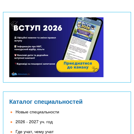
Каталог специальностей
Новые специальности
2026 - 2027 уч. год
Где учат, чему учат