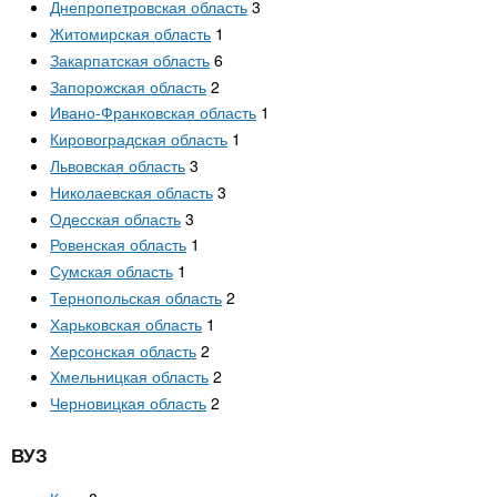
Днепропетровская область
3
Житомирская область
1
Закарпатская область
6
Запорожская область
2
Ивано-Франковская область
1
Кировоградская область
1
Львовская область
3
Николаевская область
3
Одесская область
3
Ровенская область
1
Сумская область
1
Тернопольская область
2
Харьковская область
1
Херсонская область
2
Хмельницкая область
2
Черновицкая область
2
ВУЗ