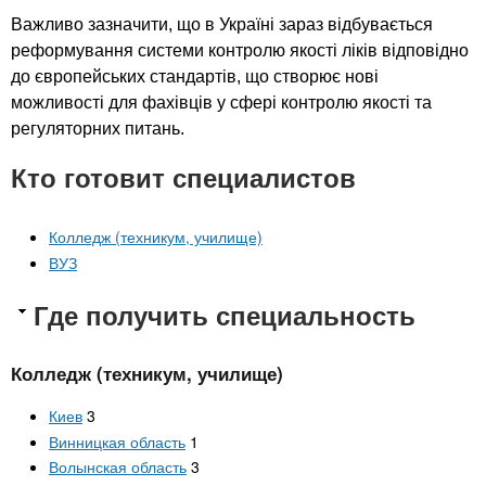
Важливо зазначити, що в Україні зараз відбувається
реформування системи контролю якості ліків відповідно
до європейських стандартів, що створює нові
можливості для фахівців у сфері контролю якості та
регуляторних питань.
Кто готовит специалистов
Колледж (техникум, училище)
ВУЗ
Где получить специальность
Колледж (техникум, училище)
Киев
3
Винницкая область
1
Волынская область
3